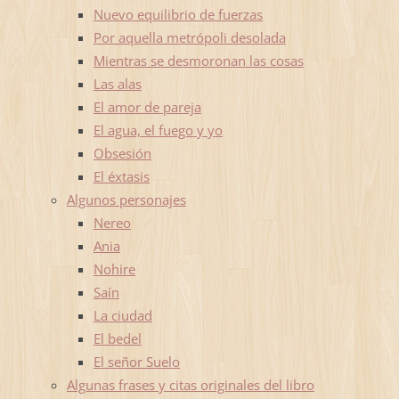
Nuevo equilibrio de fuerzas
Por aquella metrópoli desolada
Mientras se desmoronan las cosas
Las alas
El amor de pareja
El agua, el fuego y yo
Obsesión
El éxtasis
Algunos personajes
Nereo
Ania
Nohire
Saín
La ciudad
El bedel
El señor Suelo
Algunas frases y citas originales del libro