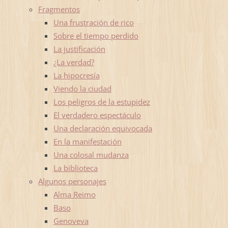
Fragmentos
Una frustración de rico
Sobre el tiempo perdido
La justificación
¿La verdad?
La hipocresía
Viendo la ciudad
Los peligros de la estupidez
El verdadero espectáculo
Una declaración equivocada
En la manifestación
Una colosal mudanza
La biblioteca
Algunos personajes
Alma Reimo
Baso
Genoveva