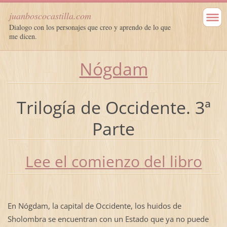
juanboscocastilla.com
Dialogo con los personajes que creo y aprendo de lo que
me dicen.
Nógdam
Trilogía de Occidente. 3ª
Parte
Lee el comienzo del libro
En Nógdam, la capital de Occidente, los huidos de
Sholombra se encuentran con un Estado que ya no puede