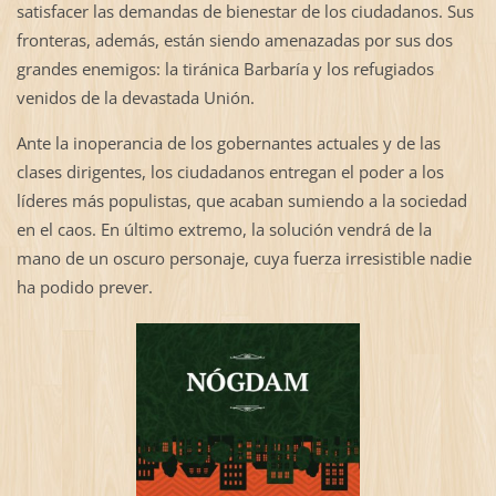
satisfacer las demandas de bienestar de los ciudadanos. Sus
fronteras, además, están siendo amenazadas por sus dos
grandes enemigos: la tiránica Barbaría y los refugiados
venidos de la devastada Unión.
Ante la inoperancia de los gobernantes actuales y de las
clases dirigentes, los ciudadanos entregan el poder a los
líderes más populistas, que acaban sumiendo a la sociedad
en el caos. En último extremo, la solución vendrá de la
mano de un oscuro personaje, cuya fuerza irresistible nadie
ha podido prever.