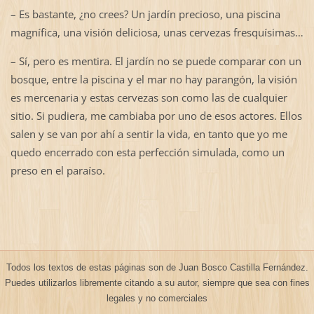
– Es bastante, ¿no crees? Un jardín precioso, una piscina
magnífica, una visión deliciosa, unas cervezas fresquísimas…
– Sí, pero es mentira. El jardín no se puede comparar con un
bosque, entre la piscina y el mar no hay parangón, la visión
es mercenaria y estas cervezas son como las de cualquier
sitio. Si pudiera, me cambiaba por uno de esos actores. Ellos
salen y se van por ahí a sentir la vida, en tanto que yo me
quedo encerrado con esta perfección simulada, como un
preso en el paraíso.
Todos los textos de estas páginas son de Juan Bosco Castilla Fernández.
Puedes utilizarlos libremente citando a su autor, siempre que sea con fines
legales y no comerciales