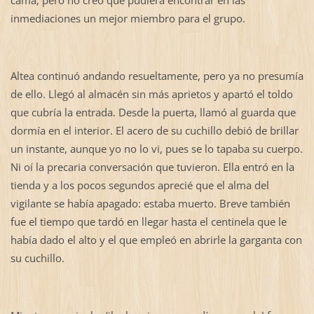
inmediaciones un mejor miembro para el grupo.
Altea continuó andando resueltamente, pero ya no presumía
de ello. Llegó al almacén sin más aprietos y apartó el toldo
que cubría la entrada. Desde la puerta, llamó al guarda que
dormía en el interior. El acero de su cuchillo debió de brillar
un instante, aunque yo no lo vi, pues se lo tapaba su cuerpo.
Ni oí la precaria conversación que tuvieron. Ella entró en la
tienda y a los pocos segundos aprecié que el alma del
vigilante se había apagado: estaba muerto. Breve también
fue el tiempo que tardó en llegar hasta el centinela que le
había dado el alto y el que empleó en abrirle la garganta con
su cuchillo.