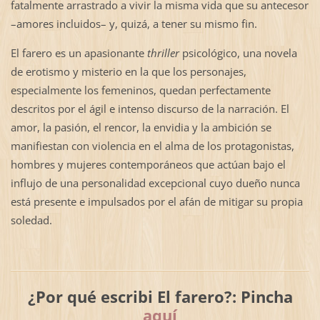
fatalmente arrastrado a vivir la misma vida que su antecesor
–amores incluidos– y, quizá, a tener su mismo fin.
El farero es un apasionante
thriller
psicológico, una novela
de erotismo y misterio en la que los personajes,
especialmente los femeninos, quedan perfectamente
descritos por el ágil e intenso discurso de la narración. El
amor, la pasión, el rencor, la envidia y la ambición se
manifiestan con violencia en el alma de los protagonistas,
hombres y mujeres contemporáneos que actúan bajo el
influjo de una personalidad excepcional cuyo dueño nunca
está presente e impulsados por el afán de mitigar su propia
soledad.
¿Por qué escribi El farero?: Pincha
aquí