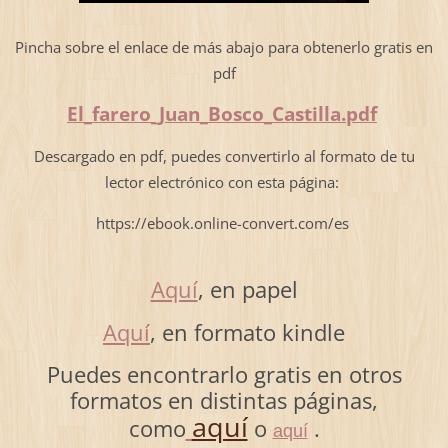
Pincha sobre el enlace de más abajo para obtenerlo gratis en
pdf
El_farero_Juan_Bosco_Castilla.pdf
Descargado en pdf, puedes convertirlo al formato de tu
lector electrónico con esta página:
https://ebook.online-convert.com/es
Aquí
, en papel
Aquí
, en formato kindle
Puedes encontrarlo gratis en otros
formatos en distintas páginas,
aquí
como
o
.
aquí