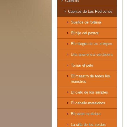
Cuentos
Cuentos de Los Pedroches
Sueños de fortuna
El hijo del pastor
El milagro de las chispas
Una apariencia verdadera
Tomar el pelo
El maestro de todos los
maestros
El cielo de los simples
El caballo matalobos
El padre incrédulo
La silla de los sordos