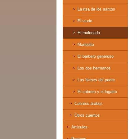
La risa de los santos
El viudo
El malcriado
Mariquita
El barbero generoso
Los dos hermanos
Los bienes del padre
El cabrero y el lagarto
Cuentos árabes
Otros cuentos
Artículos
Poemas